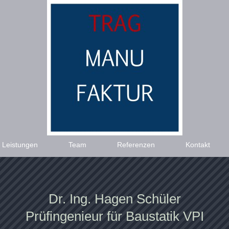
Leistungen
Team
Referenzen
Kontakt
Dr. Ing. Hagen Schüler
Prüfingenieur für Baustatik VPI